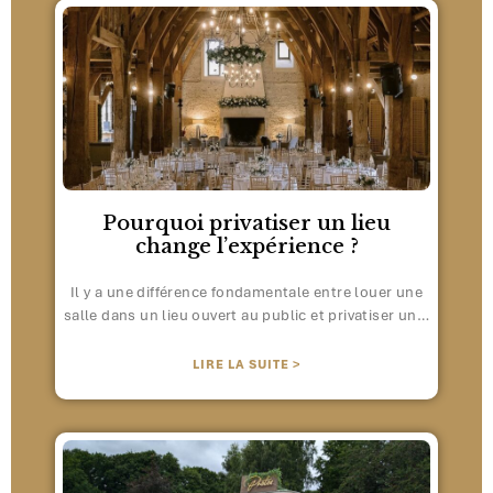
Pourquoi privatiser un lieu
change l’expérience ?
Il y a une différence fondamentale entre louer une
salle dans un lieu ouvert au public et privatiser un…
LIRE LA SUITE >