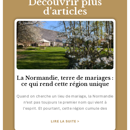
Découvrir plus
d'articles
La Normandie, terre de mariages :
ce qui rend cette région unique
Quand on cherche un lieu de mariage, la Normandie
n’est pas toujours le premier nom qui vient à
l’esprit. Et pourtant, cette région cumule des
LIRE LA SUITE >