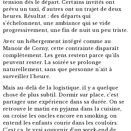
tension dès le départ. Certains invités ont
prévu un taxi, d’autres ont un trajet de deux
heures. Résultat : des départs qui
s’échelonnent, une ambiance qui se vide
progressivement, une fin de nuit un peu triste.
Avec un hébergement intégré comme au
Manoir de Corny, cette contrainte disparaît
complètement. Les gens restent parce qu’ils
peuvent rester. La soirée se prolonge
naturellement, sans que personne n’ait à
surveiller l’heure.
Mais au-delà de la logistique, il y a quelque
chose de plus subtil. Dormir sur place, c’est
partager une expérience dans sa durée. On se
retrouve le matin en pyjama dans la cuisine,
on croise les oncles encore en smoking, on
entend les enfants courir dans les couloirs.
C’est ça, le vrai souvenir d’un week-end de