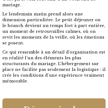
mariage.
Le lendemain matin prend alors une
dimension particulière. Le petit-déjeuner ou
le brunch devient un temps fort à part entière,
un moment de retrouvailles calmes, où on
revit les moments de la veille, où les émotions
se posent.
Ce qui ressemble à un détail d’organisation est
en réalité l’un des éléments les plus
structurants du mariage. L’hébergement sur
place ne facilite pas seulement la logistique : il
crée les conditions d’une expérience vraiment
mémorable.