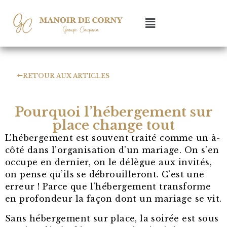
RETOUR AUX ARTICLES
Pourquoi l’hébergement sur
place change tout
L’hébergement est souvent traité comme un à-
côté dans l’organisation d’un mariage. On s’en
occupe en dernier, on le délègue aux invités,
on pense qu’ils se débrouilleront. C’est une
erreur ! Parce que l’hébergement transforme
en profondeur la façon dont un mariage se vit.
Sans hébergement sur place, la soirée est sous