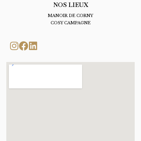
NOS LIEUX
MANOIR DE CORNY
COSY CAMPAGNE