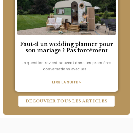
Faut-il un wedding planner pour
son mariage ? Pas forcément
La question revient souvent dans les premières
conversations avec les…
LIRE LA SUITE >
DÉCOUVRIR TOUS LES ARTICLES