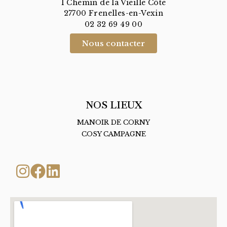
1 Chemin de la Vieille Côte
27700 Frenelles-en-Vexin
02 32 69 49 00
Nous contacter
NOS LIEUX
MANOIR DE CORNY
COSY CAMPAGNE