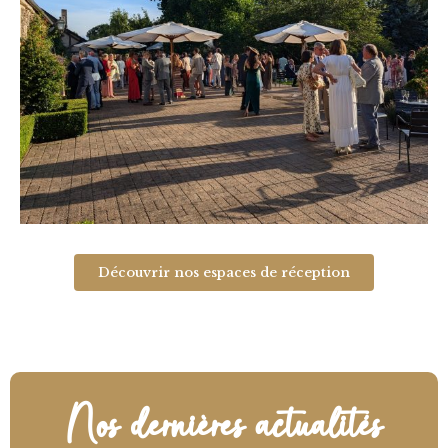
Découvrir nos espaces de réception
Nos dernières actualités