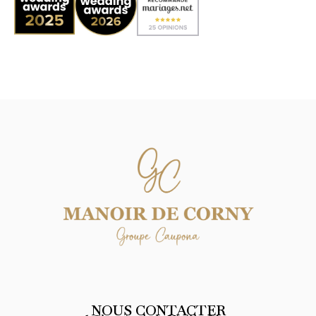
NOUS CONTACTER