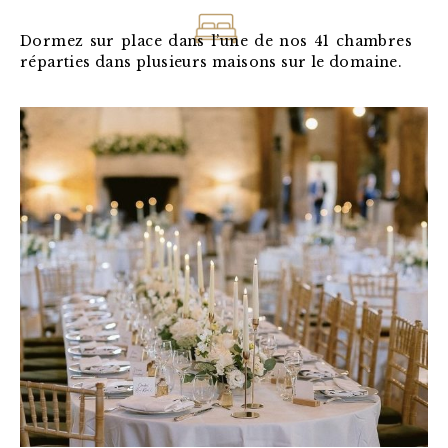
Dormez sur place dans l’une de nos 41 chambres
réparties dans plusieurs maisons sur le domaine.