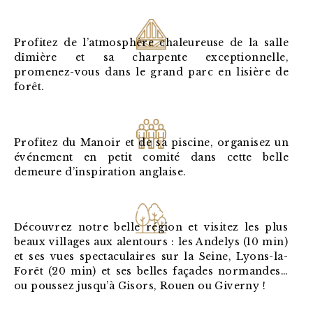
Profitez de l’atmosphère chaleureuse de la salle
dîmière et sa charpente exceptionnelle,
promenez-vous dans le grand parc en lisière de
forêt.
Profitez du Manoir et de sa piscine, organisez un
événement en petit comité dans cette belle
demeure d’inspiration anglaise.
Découvrez notre belle région et visitez les plus
beaux villages aux alentours : les Andelys (10 min)
et ses vues spectaculaires sur la Seine, Lyons-la-
Forêt (20 min) et ses belles façades normandes…
ou poussez jusqu’à Gisors, Rouen ou Giverny !