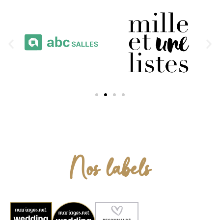
Nos labels