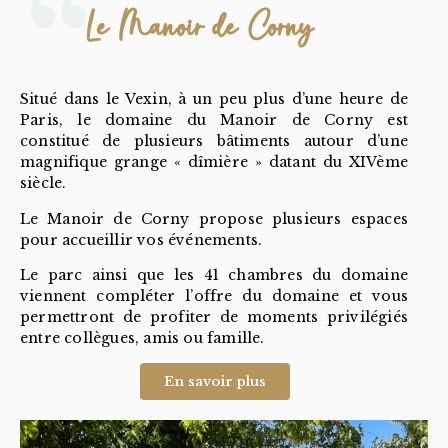
Le Manoir de Corny
Situé dans le Vexin, à un peu plus d’une heure de
Paris, le domaine du Manoir de Corny est
constitué de plusieurs bâtiments autour d’une
magnifique grange « dîmière » datant du XIVème
siècle.
Le Manoir de Corny propose plusieurs espaces
pour accueillir vos événements.
Le parc ainsi que les 41 chambres du domaine
viennent compléter l’offre du domaine et vous
permettront de profiter de moments privilégiés
entre collègues, amis ou famille.
En savoir plus