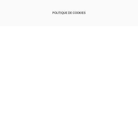
POLITIQUE DE COOKIES