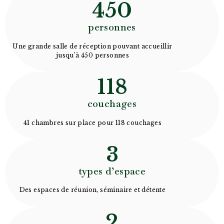
450
personnes
Une grande salle de réception pouvant accueillir
jusqu’à 450 personnes
118
couchages
41 chambres sur place pour 118 couchages
3
types d’espace
Des espaces de réunion, séminaire et détente
2