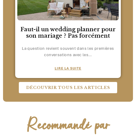
Faut-il un wedding planner pour
son mariage ? Pas forcément
La question revient souvent dans les premières
conversations avec les…
LIRE LA SUITE
DÉCOUVRIR TOUS LES ARTICLES
Recommandé par