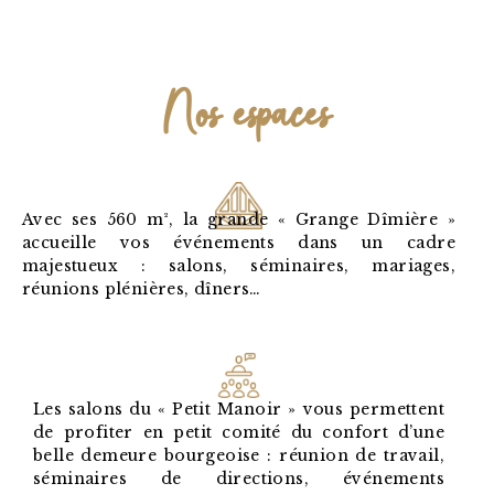
Nos espaces
Avec ses 560
m²
, la grande « Grange Dîmière »
accueille vos événements dans un cadre
majestueux : salons, séminaires, mariages,
réunions plénières, dîners…
Les salons du « Petit Manoir » vous permettent
de profiter en petit comité du confort d’une
belle demeure bourgeoise : réunion de travail,
séminaires de directions, événements