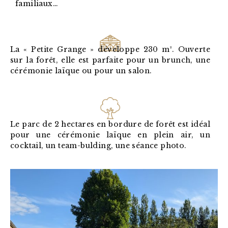
familiaux…
La « Petite Grange » développe 230
m².
Ouverte
sur la forêt, elle est parfaite pour un brunch, une
cérémonie laïque ou pour un salon.
Le parc de 2 hectares en bordure de forêt est idéal
pour une cérémonie laïque en plein air, un
cocktail, un team-bulding, une séance photo.