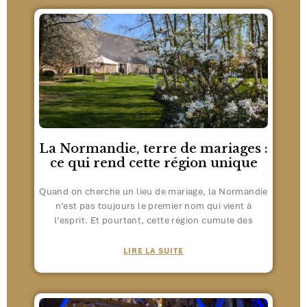
La Normandie, terre de mariages :
ce qui rend cette région unique
Quand on cherche un lieu de mariage, la Normandie
n’est pas toujours le premier nom qui vient à
l’esprit. Et pourtant, cette région cumule des
LIRE LA SUITE