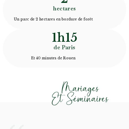
hectares
Un parc de 2 hectares en bordure de forêt
1h15
de Paris
Et 40 minutes de Rouen
Mariages
Et Séminaires