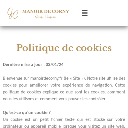
Politique de cookies
Dernière mise à jour : 03/01/24
Bienvenue sur manoirdecorny.fr (le « Site »). Notre site utilise des
cookies pour améliorer votre expérience de navigation. Cette
politique de cookies explique ce que sont les cookies, comment
nous les utilisons et comment vous pouvez les contrôler.
Qu’est-ce qu’un cookie ?
Un cookie est un petit fichier texte qui est stocké sur votre
ordinateur ou appareil mobile lorsque vous visitez un site web.