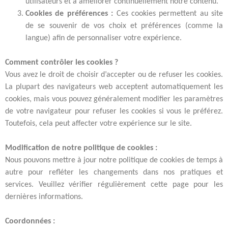
utilisateurs et à améliorer continuellement notre contenu.
Cookies de préférences :
Ces cookies permettent au site
de se souvenir de vos choix et préférences (comme la
langue) afin de personnaliser votre expérience.
Comment contrôler les cookies ?
Vous avez le droit de choisir d’accepter ou de refuser les cookies.
La plupart des navigateurs web acceptent automatiquement les
cookies, mais vous pouvez généralement modifier les paramètres
de votre navigateur pour refuser les cookies si vous le préférez.
Toutefois, cela peut affecter votre expérience sur le site.
Modification de notre politique de cookies :
Nous pouvons mettre à jour notre politique de cookies de temps à
autre pour refléter les changements dans nos pratiques et
services. Veuillez vérifier régulièrement cette page pour les
dernières informations.
Coordonnées :