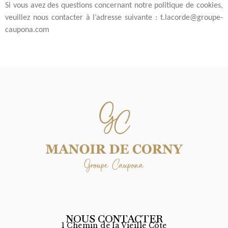
Si vous avez des questions concernant notre politique de cookies,
veuillez nous contacter à l’adresse suivante : t.lacorde@groupe-
caupona.com
NOUS CONTACTER
1 Chemin de la Vieille Côte