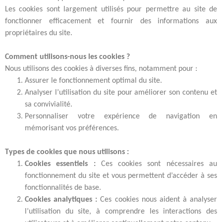
Les cookies sont largement utilisés pour permettre au site de
fonctionner efficacement et fournir des informations aux
propriétaires du site.
Comment utilisons-nous les cookies ?
Nous utilisons des cookies à diverses fins, notamment pour :
Assurer le fonctionnement optimal du site.
Analyser l’utilisation du site pour améliorer son contenu et
sa convivialité.
Personnaliser votre expérience de navigation en
mémorisant vos préférences.
Types de cookies que nous utilisons :
Cookies essentiels :
Ces cookies sont nécessaires au
fonctionnement du site et vous permettent d’accéder à ses
fonctionnalités de base.
Cookies analytiques :
Ces cookies nous aident à analyser
l’utilisation du site, à comprendre les interactions des