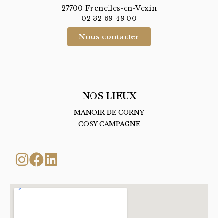
27700 Frenelles-en-Vexin
02 32 69 49 00
Nous contacter
NOS LIEUX
MANOIR DE CORNY
COSY CAMPAGNE