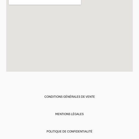
CONDITIONS GÉNÉRALES DE VENTE
MENTIONS LÉGALES
POLITIQUE DE CONFIDENTIALITÉ