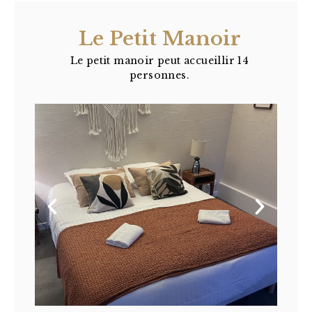
Le Petit Manoir
Le petit manoir peut accueillir 14
personnes.