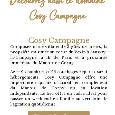
Découvrez aussi le domaine
Cosy Campagne
Cosy Campagne
Composée d’une villa et de 3 gîtes de loisirs, la
propriété est située au coeur du Vexin à Saussay-
la-Campagne, à 1h de Paris et à proximité
immédiate du Manoir de Corny.
Avec 9 chambres et 25 couchages répartis sur 4
hébergements, Cosy Campagne offre une
importante capacité d’accueil, en complément
du Manoir de Corny ou en location
indépendante. Le lieu offre un cadre idéal pour
passer un week-end en famille au vert loin de
l’agitation quotidienne.