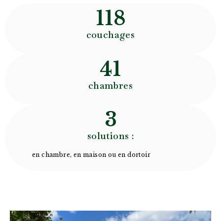
118
couchages
41
chambres
3
solutions :
en chambre, en maison ou en dortoir