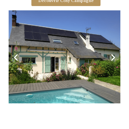
Découvrir Cosy Campagne