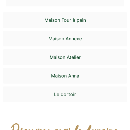
Maison Four à pain
Maison Annexe
Maison Atelier
Maison Anna
Le dortoir