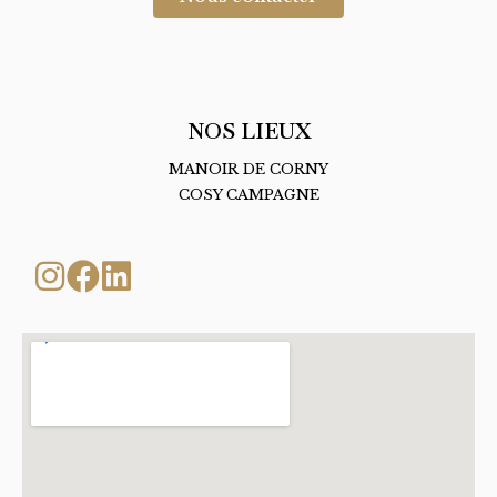
NOS LIEUX
MANOIR DE CORNY
COSY CAMPAGNE