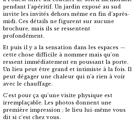
pendant l’apéritif. Un jardin exposé au sud
invite les invités dehors même en fin d’après-
midi. Ces détails ne figurent sur aucune
brochure, mais ils se ressentent
profondément.
Et puis il y a la sensation dans les espaces —
cette chose difficile à nommer mais qu’on
ressent immédiatement en poussant la porte.
Un lieu peut être grand et intimiste à la fois. Il
peut dégager une chaleur qui n’a rien à voir
avec le chauffage.
C’est pour ça qu’une visite physique est
irremplaçable. Les photos donnent une
première impression ; le lieu lui-même vous
dit si c’est chez vous.