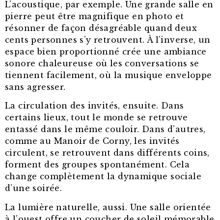
L’acoustique, par exemple. Une grande salle en
pierre peut être magnifique en photo et
résonner de façon désagréable quand deux
cents personnes s’y retrouvent. À l’inverse, un
espace bien proportionné crée une ambiance
sonore chaleureuse où les conversations se
tiennent facilement, où la musique enveloppe
sans agresser.
La circulation des invités, ensuite. Dans
certains lieux, tout le monde se retrouve
entassé dans le même couloir. Dans d’autres,
comme au Manoir de Corny, les invités
circulent, se retrouvent dans différents coins,
forment des groupes spontanément. Cela
change complètement la dynamique sociale
d’une soirée.
La lumière naturelle, aussi. Une salle orientée
à l’ouest offre un coucher de soleil mémorable