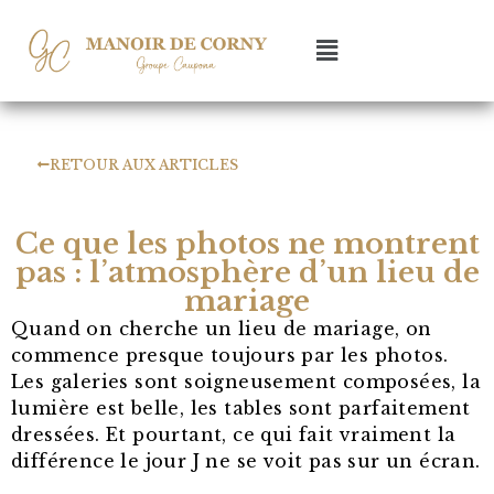
RETOUR AUX ARTICLES
Ce que les photos ne montrent
pas : l’atmosphère d’un lieu de
mariage
Quand on cherche un lieu de mariage, on
commence presque toujours par les photos.
Les galeries sont soigneusement composées, la
lumière est belle, les tables sont parfaitement
dressées. Et pourtant, ce qui fait vraiment la
différence le jour J ne se voit pas sur un écran.