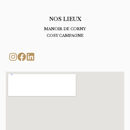
NOS LIEUX
MANOIR DE CORNY
COSY CAMPAGNE