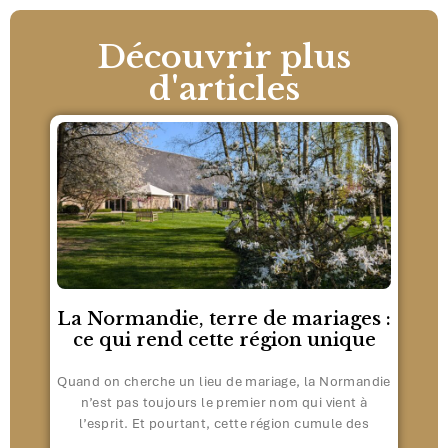
Découvrir plus
d'articles
La Normandie, terre de mariages :
ce qui rend cette région unique
Quand on cherche un lieu de mariage, la Normandie
n’est pas toujours le premier nom qui vient à
l’esprit. Et pourtant, cette région cumule des